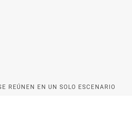
SE REÚNEN EN UN SOLO ESCENARIO