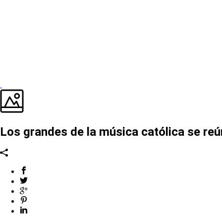
Los grandes de la música católica se reú