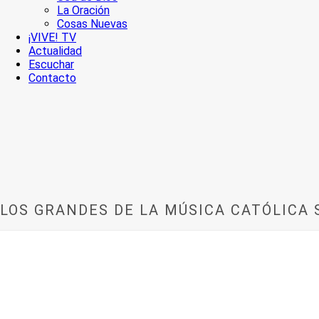
La Oración
Cosas Nuevas
¡VIVE! TV
Actualidad
Escuchar
Contacto
LOS GRANDES DE LA MÚSICA CATÓLICA 