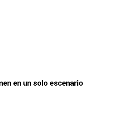
nen en un solo escenario