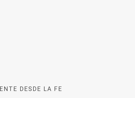
ENTE DESDE LA FE