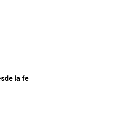
sde la fe