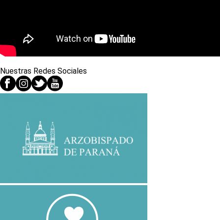
Nuestras Redes Sociales