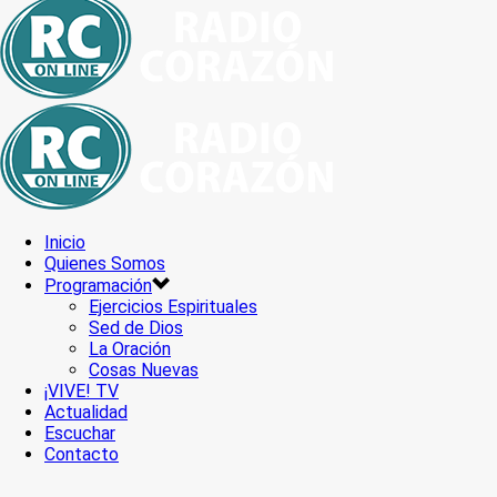
Inicio
Quienes Somos
Programación
Ejercicios Espirituales
Sed de Dios
La Oración
Cosas Nuevas
¡VIVE! TV
Actualidad
Escuchar
Contacto