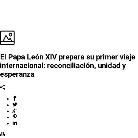
El Papa León XIV prepara su primer viaje
internacional: reconciliación, unidad y
esperanza