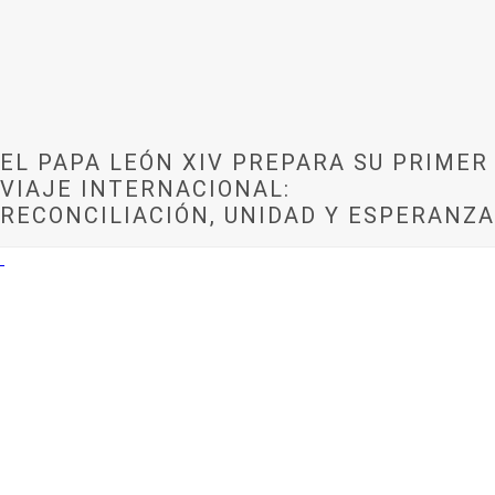
EL PAPA LEÓN XIV PREPARA SU PRIMER
VIAJE INTERNACIONAL:
RECONCILIACIÓN, UNIDAD Y ESPERANZA